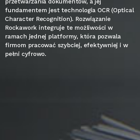
przetwarzania dokumentów, a jej
fundamentem jest technologia OCR (Optical
Character Recognition). Rozwiązanie
Rockawork integruje te możliwości w
ramach jednej platformy, która pozwala
firmom pracować szybciej, efektywniej i w
pełni cyfrowo.