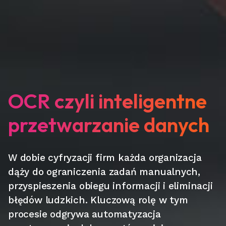
OCR czyli inteligentne
przetwarzanie danych
W dobie cyfryzacji firm każda organizacja
dąży do ograniczenia zadań manualnych,
przyspieszenia obiegu informacji i eliminacji
błędów ludzkich. Kluczową rolę w tym
procesie odgrywa automatyzacja