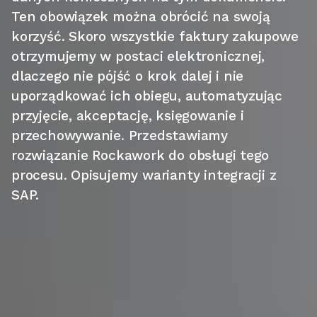
Ten obowiązek można obrócić na swoją
korzyść. Skoro wszystkie faktury zakupowe
otrzymujemy w postaci elektronicznej,
dlaczego nie pójść o krok dalej i nie
uporządkować ich obiegu, automatyzując
przyjęcie, akceptację, księgowanie i
przechowywanie. Przedstawiamy
rozwiązanie Rockawork do obsługi tego
procesu. Opisujemy warianty integracji z
SAP.