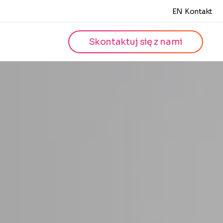
EN
Kontakt
Skontaktuj się z nami