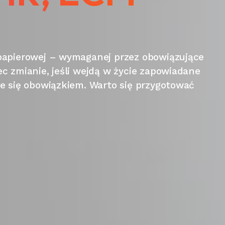
 papierowej – wymaganej przez obowiązujące
c zmianie, jeśli wejdą w życie zapowiadane
e się obowiązkiem. Warto się przygotować