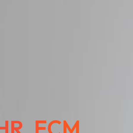
 HR, ECM